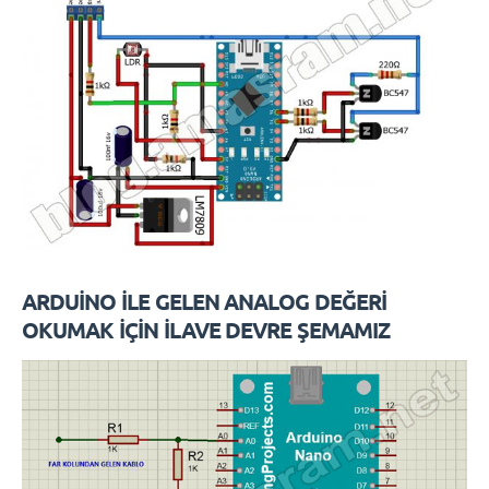
ARDUİNO İLE GELEN ANALOG DEĞERİ
OKUMAK İÇİN İLAVE DEVRE ŞEMAMIZ