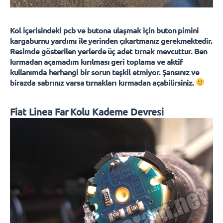
Kol içerisindeki pcb ve butona ulaşmak için buton pimini
kargaburnu yardımı ile yerinden çıkartmanız gerekmektedir.
Resimde gösterilen yerlerde üç adet tırnak mevcuttur. Ben
kırmadan açamadım kırılması geri toplama ve aktif
kullanımda herhangi bir sorun teşkil etmiyor. Şansınız ve
birazda sabrınız varsa tırnakları kırmadan açabilirsiniz.
Fiat Linea Far Kolu Kademe Devresi