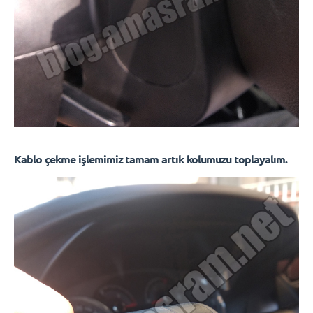
Kablo çekme işlemimiz tamam artık kolumuzu toplayalım.