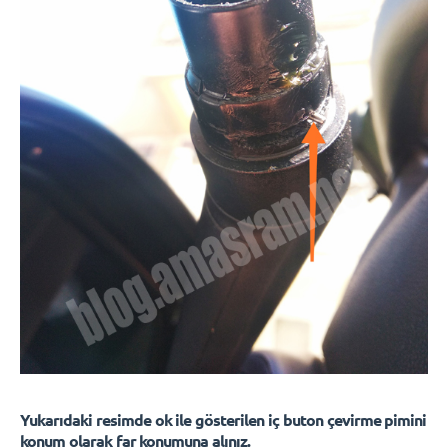
Yukarıdaki resimde ok ile gösterilen iç buton çevirme pimini
konum olarak far konumuna alınız.