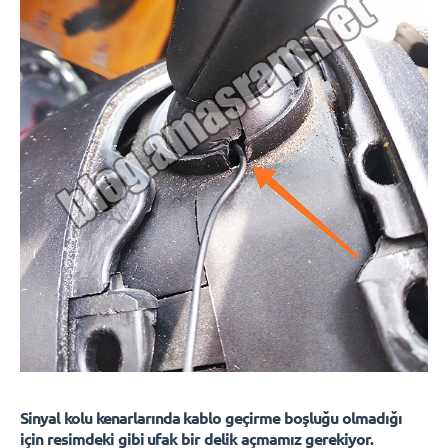
Sinyal kolu kenarlarında kablo geçirme boşluğu olmadığı
için resimdeki gibi ufak bir delik açmamız gerekiyor.