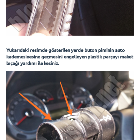
Yukarıdaki resimde gösterilen yerde buton piminin auto
kademesinesine geçmesini engelleyen plastik parçayı maket
bıçağı yardımı ile kesiniz.