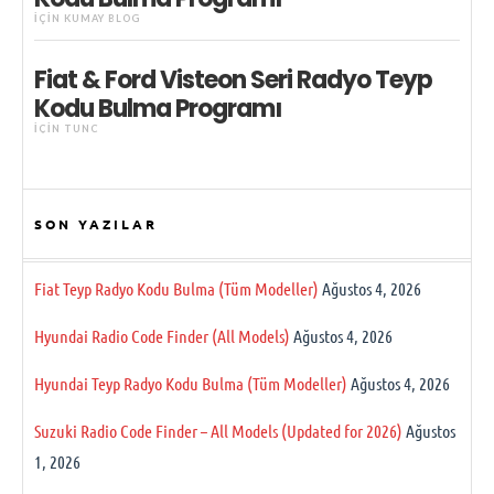
IÇIN
KUMAY BLOG
Fiat & Ford Visteon Seri Radyo Teyp
Kodu Bulma Programı
IÇIN
TUNC
SON YAZILAR
Fiat Teyp Radyo Kodu Bulma (Tüm Modeller)
Ağustos 4, 2026
Hyundai Radio Code Finder (All Models)
Ağustos 4, 2026
Hyundai Teyp Radyo Kodu Bulma (Tüm Modeller)
Ağustos 4, 2026
Suzuki Radio Code Finder – All Models (Updated for 2026)
Ağustos
1, 2026