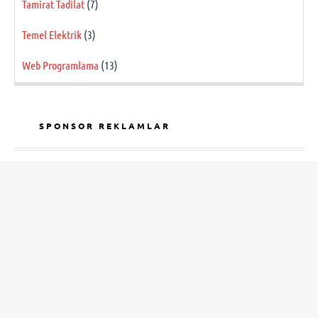
Tamirat Tadilat
(7)
Temel Elektrik
(3)
Web Programlama
(13)
SPONSOR REKLAMLAR