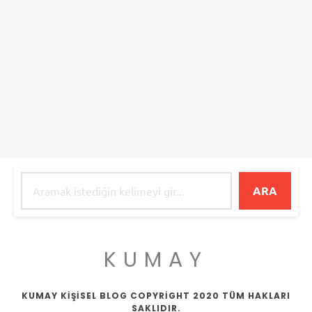
ARA
KUMAY
KUMAY KİŞİSEL BLOG COPYRİGHT 2020 TÜM HAKLARI
SAKLIDIR.