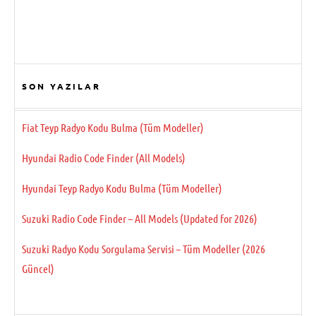
SON YAZILAR
Fiat Teyp Radyo Kodu Bulma (Tüm Modeller)
Hyundai Radio Code Finder (All Models)
Hyundai Teyp Radyo Kodu Bulma (Tüm Modeller)
Suzuki Radio Code Finder – All Models (Updated for 2026)
Suzuki Radyo Kodu Sorgulama Servisi – Tüm Modeller (2026
Güncel)