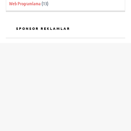
Web Programlama
(13)
SPONSOR REKLAMLAR