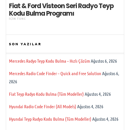
Fiat & Ford Visteon Seri Radyo Teyp
Kodu Bulma Programı
IÇIN
TUNC
SON YAZILAR
Mercedes Radyo Teyp Kodu Bulma – Hızlı Çözüm
Ağustos 6, 2026
Mercedes Radio Code Finder – Quick and Free Solution
Ağustos 6,
2026
Fiat Teyp Radyo Kodu Bulma (Tüm Modeller)
Ağustos 4, 2026
Hyundai Radio Code Finder (All Models)
Ağustos 4, 2026
Hyundai Teyp Radyo Kodu Bulma (Tüm Modeller)
Ağustos 4, 2026