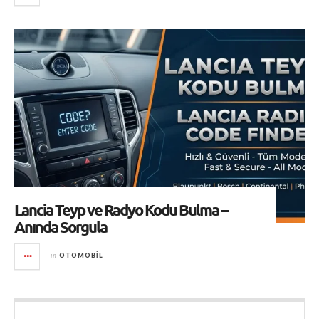
Lancia Teyp ve Radyo Kodu Bulma –
Anında Sorgula
in
OTOMOBIL