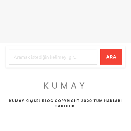
ARA
KUMAY
KUMAY KİŞİSEL BLOG COPYRİGHT 2020 TÜM HAKLARI
SAKLIDIR.