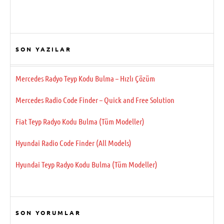
SON YAZILAR
Mercedes Radyo Teyp Kodu Bulma – Hızlı Çözüm
Mercedes Radio Code Finder – Quick and Free Solution
Fiat Teyp Radyo Kodu Bulma (Tüm Modeller)
Hyundai Radio Code Finder (All Models)
Hyundai Teyp Radyo Kodu Bulma (Tüm Modeller)
SON YORUMLAR