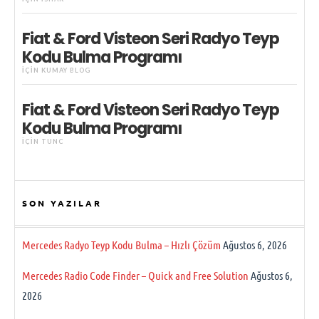
Fiat & Ford Visteon Seri Radyo Teyp
Kodu Bulma Programı
IÇIN
KUMAY BLOG
Fiat & Ford Visteon Seri Radyo Teyp
Kodu Bulma Programı
IÇIN
TUNC
SON YAZILAR
Mercedes Radyo Teyp Kodu Bulma – Hızlı Çözüm
Ağustos 6, 2026
Mercedes Radio Code Finder – Quick and Free Solution
Ağustos 6,
2026