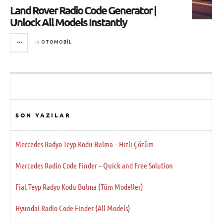
Land Rover Radio Code Generator |
Unlock All Models Instantly
in
OTOMOBIL
SON YAZILAR
Mercedes Radyo Teyp Kodu Bulma – Hızlı Çözüm
Mercedes Radio Code Finder – Quick and Free Solution
Fiat Teyp Radyo Kodu Bulma (Tüm Modeller)
Hyundai Radio Code Finder (All Models)