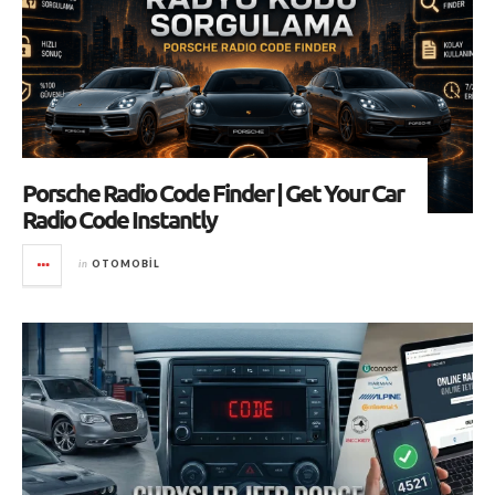
Porsche Radio Code Finder | Get Your Car
Radio Code Instantly
in
OTOMOBIL