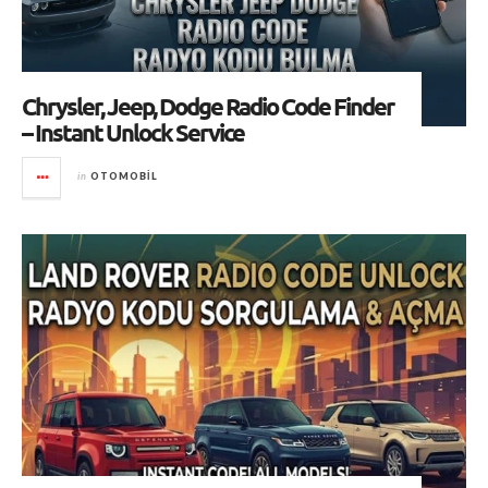
Chrysler, Jeep, Dodge Radio Code Finder
– Instant Unlock Service
in
OTOMOBIL