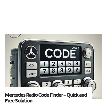
Mercedes Radio Code Finder – Quick and
Free Solution