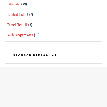
Otomobil
(99)
Tamirat Tadilat
(7)
Temel Elektrik
(3)
Web Programlama
(13)
SPONSOR REKLAMLAR