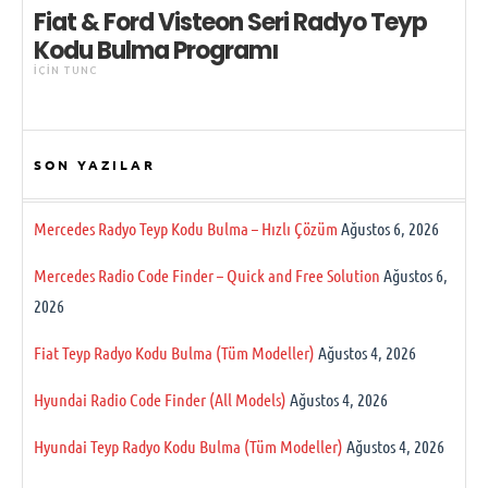
Fiat & Ford Visteon Seri Radyo Teyp
Kodu Bulma Programı
IÇIN
TUNC
SON YAZILAR
Mercedes Radyo Teyp Kodu Bulma – Hızlı Çözüm
Ağustos 6, 2026
Mercedes Radio Code Finder – Quick and Free Solution
Ağustos 6,
2026
Fiat Teyp Radyo Kodu Bulma (Tüm Modeller)
Ağustos 4, 2026
Hyundai Radio Code Finder (All Models)
Ağustos 4, 2026
Hyundai Teyp Radyo Kodu Bulma (Tüm Modeller)
Ağustos 4, 2026