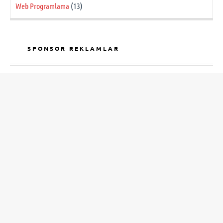
Web Programlama
(13)
SPONSOR REKLAMLAR