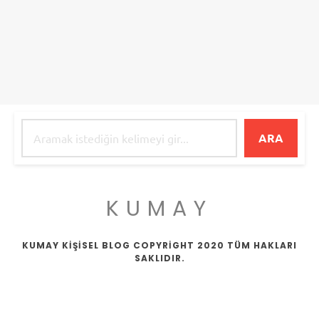
ARA
KUMAY
KUMAY KİŞİSEL BLOG COPYRİGHT 2020 TÜM HAKLARI
SAKLIDIR.