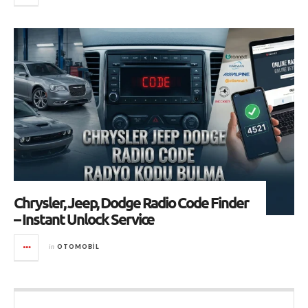
Chrysler, Jeep, Dodge Radio Code Finder
– Instant Unlock Service
in
OTOMOBIL