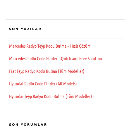
SON YAZILAR
Mercedes Radyo Teyp Kodu Bulma – Hızlı Çözüm
Mercedes Radio Code Finder – Quick and Free Solution
Fiat Teyp Radyo Kodu Bulma (Tüm Modeller)
Hyundai Radio Code Finder (All Models)
Hyundai Teyp Radyo Kodu Bulma (Tüm Modeller)
SON YORUMLAR