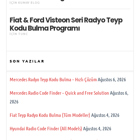
IÇIN
KUMAY BLOG
Fiat & Ford Visteon Seri Radyo Teyp
Kodu Bulma Programı
IÇIN
TUNC
SON YAZILAR
Mercedes Radyo Teyp Kodu Bulma – Hızlı Çözüm
Ağustos 6, 2026
Mercedes Radio Code Finder – Quick and Free Solution
Ağustos 6,
2026
Fiat Teyp Radyo Kodu Bulma (Tüm Modeller)
Ağustos 4, 2026
Hyundai Radio Code Finder (All Models)
Ağustos 4, 2026