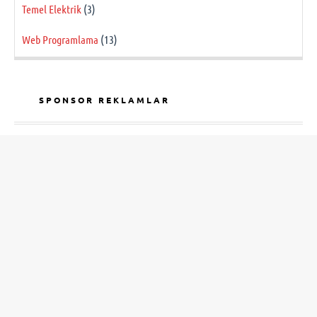
Temel Elektrik
(3)
Web Programlama
(13)
SPONSOR REKLAMLAR