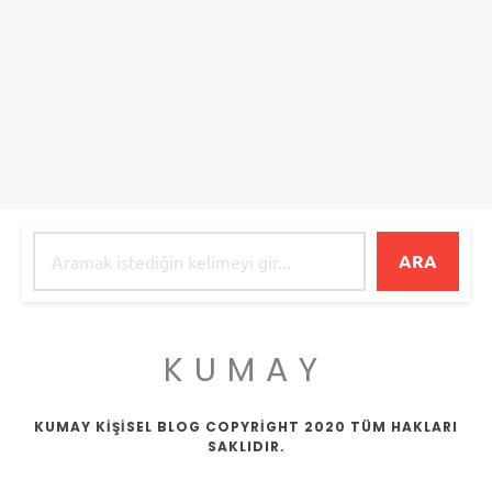
ARA
KUMAY
KUMAY KİŞİSEL BLOG COPYRİGHT 2020 TÜM HAKLARI
SAKLIDIR.