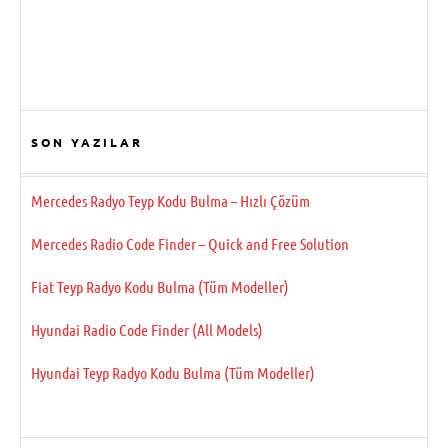
SON YAZILAR
Mercedes Radyo Teyp Kodu Bulma – Hızlı Çözüm
Mercedes Radio Code Finder – Quick and Free Solution
Fiat Teyp Radyo Kodu Bulma (Tüm Modeller)
Hyundai Radio Code Finder (All Models)
Hyundai Teyp Radyo Kodu Bulma (Tüm Modeller)