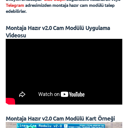
Telegram
adresimizden montaja hazır cam modülü talep
edebilirler.
Montaja Hazır v2.0
Cam Modülü Uygulama
Videosu
Montaja Hazır v2.0 Cam Modülü Kart Örneği