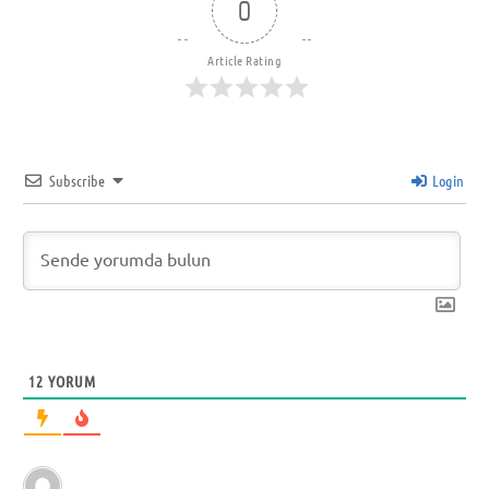
0
Article Rating
Subscribe
Login
12
YORUM