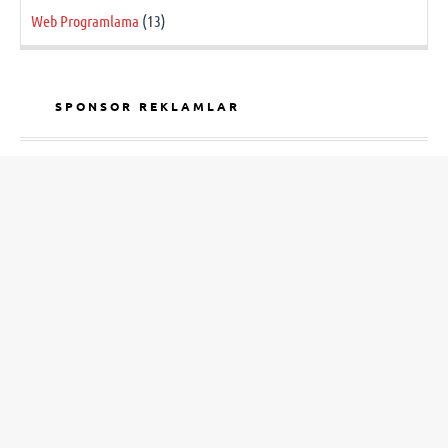
Web Programlama
(13)
SPONSOR REKLAMLAR