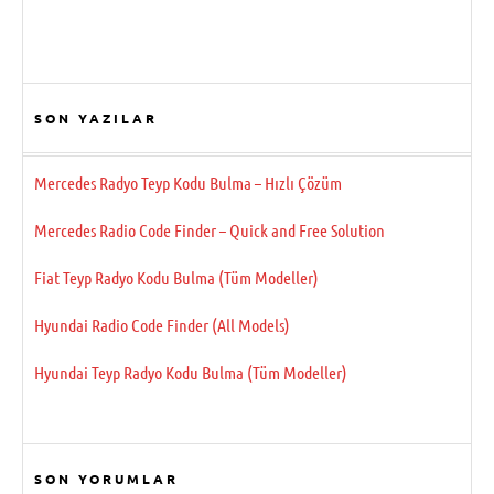
SON YAZILAR
Mercedes Radyo Teyp Kodu Bulma – Hızlı Çözüm
Mercedes Radio Code Finder – Quick and Free Solution
Fiat Teyp Radyo Kodu Bulma (Tüm Modeller)
Hyundai Radio Code Finder (All Models)
Hyundai Teyp Radyo Kodu Bulma (Tüm Modeller)
SON YORUMLAR