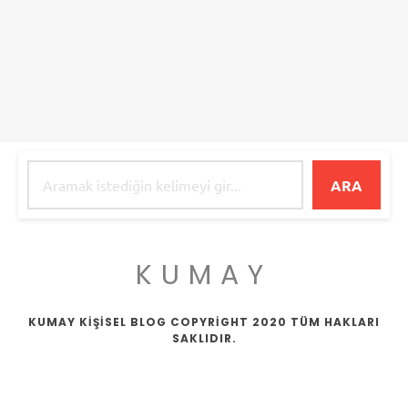
ARA
KUMAY
KUMAY KİŞİSEL BLOG COPYRİGHT 2020 TÜM HAKLARI
SAKLIDIR.