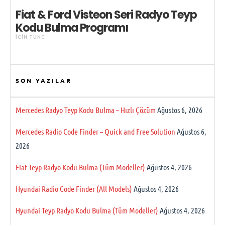
Fiat & Ford Visteon Seri Radyo Teyp
Kodu Bulma Programı
IÇIN
TUNC
SON YAZILAR
Mercedes Radyo Teyp Kodu Bulma – Hızlı Çözüm
Ağustos 6, 2026
Mercedes Radio Code Finder – Quick and Free Solution
Ağustos 6,
2026
Fiat Teyp Radyo Kodu Bulma (Tüm Modeller)
Ağustos 4, 2026
Hyundai Radio Code Finder (All Models)
Ağustos 4, 2026
Hyundai Teyp Radyo Kodu Bulma (Tüm Modeller)
Ağustos 4, 2026