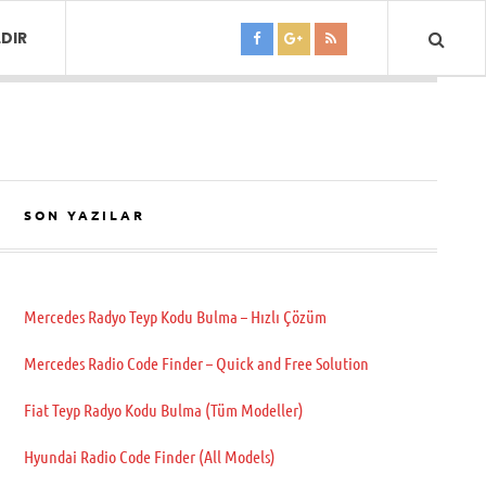
DIR
SON YAZILAR
Mercedes Radyo Teyp Kodu Bulma – Hızlı Çözüm
Mercedes Radio Code Finder – Quick and Free Solution
Fiat Teyp Radyo Kodu Bulma (Tüm Modeller)
Hyundai Radio Code Finder (All Models)