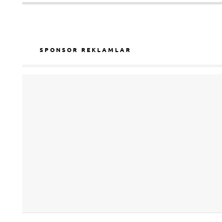
SPONSOR REKLAMLAR