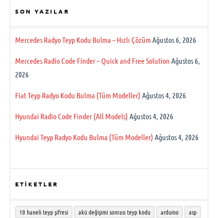
SON YAZILAR
Mercedes Radyo Teyp Kodu Bulma – Hızlı Çözüm
Ağustos 6, 2026
Mercedes Radio Code Finder – Quick and Free Solution
Ağustos 6,
2026
Fiat Teyp Radyo Kodu Bulma (Tüm Modeller)
Ağustos 4, 2026
Hyundai Radio Code Finder (All Models)
Ağustos 4, 2026
Hyundai Teyp Radyo Kodu Bulma (Tüm Modeller)
Ağustos 4, 2026
ETİKETLER
10 haneli teyp şifresi
akü değişimi sonrası teyp kodu
arduino
asp