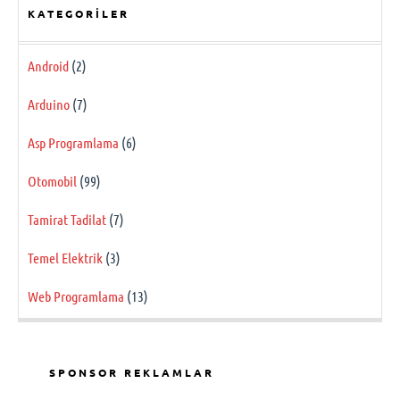
KATEGORILER
Android
(2)
Arduino
(7)
Asp Programlama
(6)
Otomobil
(99)
Tamirat Tadilat
(7)
Temel Elektrik
(3)
Web Programlama
(13)
SPONSOR REKLAMLAR