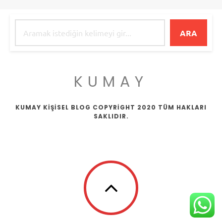
ARA
KUMAY
KUMAY KİŞİSEL BLOG COPYRİGHT 2020 TÜM HAKLARI
SAKLIDIR.