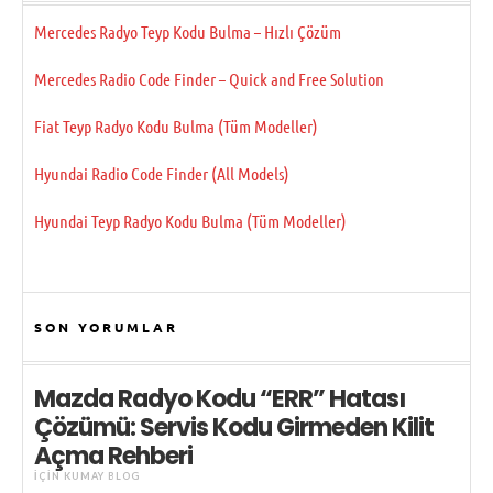
Mercedes Radyo Teyp Kodu Bulma – Hızlı Çözüm
Mercedes Radio Code Finder – Quick and Free Solution
Fiat Teyp Radyo Kodu Bulma (Tüm Modeller)
Hyundai Radio Code Finder (All Models)
Hyundai Teyp Radyo Kodu Bulma (Tüm Modeller)
SON YORUMLAR
Mazda Radyo Kodu “ERR” Hatası
Çözümü: Servis Kodu Girmeden Kilit
Açma Rehberi
IÇIN
KUMAY BLOG