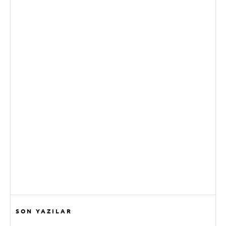
SON YAZILAR