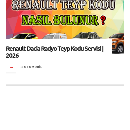
Renault Dacia Radyo Teyp Kodu Servisi |
2026
in
OTOMOBIL