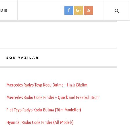
DIR
SON YAZILAR
Mercedes Radyo Teyp Kodu Bulma – Hızlı Çözüm
Mercedes Radio Code Finder – Quick and Free Solution
Fiat Teyp Radyo Kodu Bulma (Tüm Modeller)
Hyundai Radio Code Finder (All Models)