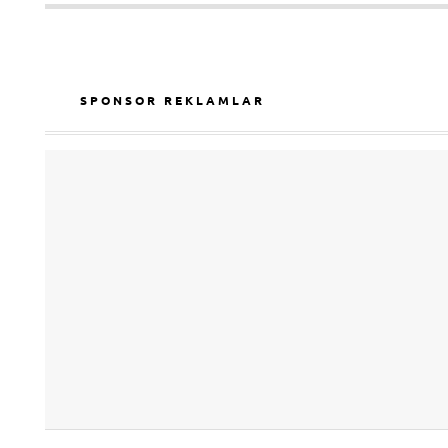
SPONSOR REKLAMLAR