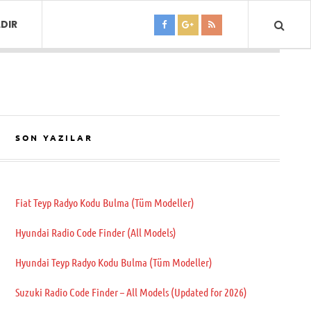
DIR
SON YAZILAR
Fiat Teyp Radyo Kodu Bulma (Tüm Modeller)
Hyundai Radio Code Finder (All Models)
Hyundai Teyp Radyo Kodu Bulma (Tüm Modeller)
Suzuki Radio Code Finder – All Models (Updated for 2026)