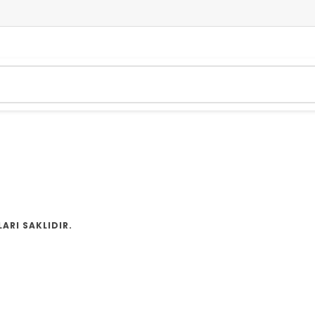
ARI SAKLIDIR.