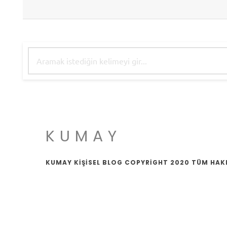
KUMAY
KUMAY KİŞİSEL BLOG COPYRİGHT 2020 TÜM HAKL