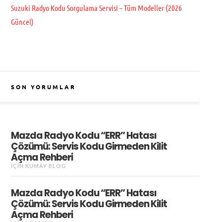
Suzuki Radyo Kodu Sorgulama Servisi – Tüm Modeller (2026
Güncel)
SON YORUMLAR
Mazda Radyo Kodu “ERR” Hatası
Çözümü: Servis Kodu Girmeden Kilit
Açma Rehberi
IÇIN
KUMAY BLOG
Mazda Radyo Kodu “ERR” Hatası
Çözümü: Servis Kodu Girmeden Kilit
Açma Rehberi