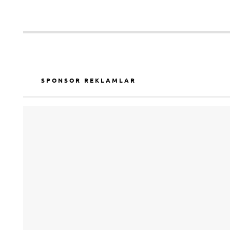
SPONSOR REKLAMLAR