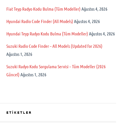
Fiat Teyp Radyo Kodu Bulma (Tüm Modeller)
Ağustos 4, 2026
Hyundai Radio Code Finder (All Models)
Ağustos 4, 2026
Hyundai Teyp Radyo Kodu Bulma (Tüm Modeller)
Ağustos 4, 2026
Suzuki Radio Code Finder – All Models (Updated for 2026)
Ağustos 1, 2026
Suzuki Radyo Kodu Sorgulama Servisi – Tüm Modeller (2026
Güncel)
Ağustos 1, 2026
ETİKETLER