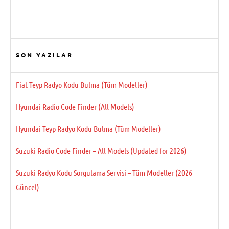
SON YAZILAR
Fiat Teyp Radyo Kodu Bulma (Tüm Modeller)
Hyundai Radio Code Finder (All Models)
Hyundai Teyp Radyo Kodu Bulma (Tüm Modeller)
Suzuki Radio Code Finder – All Models (Updated for 2026)
Suzuki Radyo Kodu Sorgulama Servisi – Tüm Modeller (2026
Güncel)