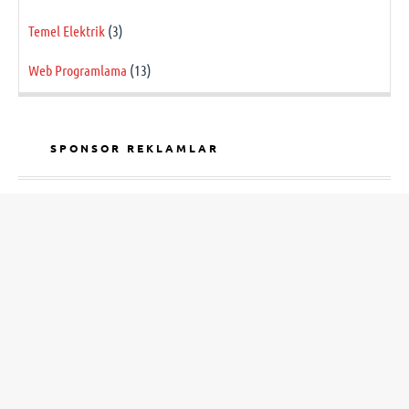
Temel Elektrik
(3)
Web Programlama
(13)
SPONSOR REKLAMLAR