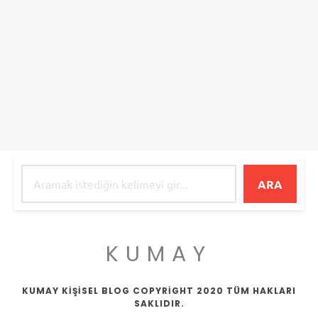
ARA
KUMAY
KUMAY KİŞİSEL BLOG COPYRİGHT 2020 TÜM HAKLARI
SAKLIDIR.