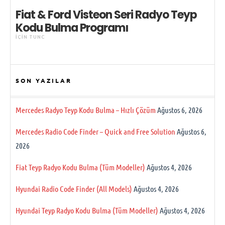
Fiat & Ford Visteon Seri Radyo Teyp
Kodu Bulma Programı
IÇIN
TUNC
SON YAZILAR
Mercedes Radyo Teyp Kodu Bulma – Hızlı Çözüm
Ağustos 6, 2026
Mercedes Radio Code Finder – Quick and Free Solution
Ağustos 6,
2026
Fiat Teyp Radyo Kodu Bulma (Tüm Modeller)
Ağustos 4, 2026
Hyundai Radio Code Finder (All Models)
Ağustos 4, 2026
Hyundai Teyp Radyo Kodu Bulma (Tüm Modeller)
Ağustos 4, 2026