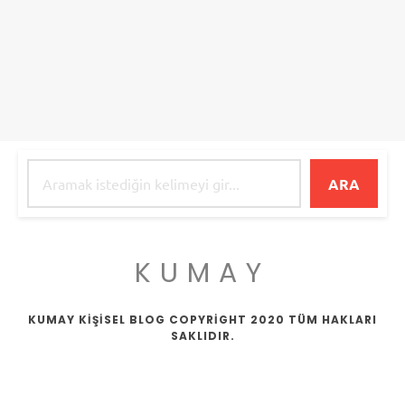
ARA
KUMAY
KUMAY KİŞİSEL BLOG COPYRİGHT 2020 TÜM HAKLARI
SAKLIDIR.