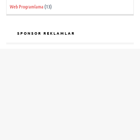
Web Programlama
(13)
SPONSOR REKLAMLAR