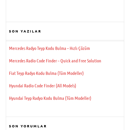
SON YAZILAR
Mercedes Radyo Teyp Kodu Bulma – Hızlı Çözüm
Mercedes Radio Code Finder – Quick and Free Solution
Fiat Teyp Radyo Kodu Bulma (Tüm Modeller)
Hyundai Radio Code Finder (All Models)
Hyundai Teyp Radyo Kodu Bulma (Tüm Modeller)
SON YORUMLAR