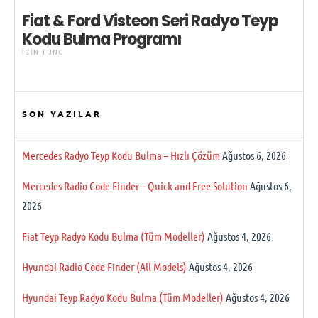
Fiat & Ford Visteon Seri Radyo Teyp
Kodu Bulma Programı
IÇIN
TUNC
SON YAZILAR
Mercedes Radyo Teyp Kodu Bulma – Hızlı Çözüm
Ağustos 6, 2026
Mercedes Radio Code Finder – Quick and Free Solution
Ağustos 6,
2026
Fiat Teyp Radyo Kodu Bulma (Tüm Modeller)
Ağustos 4, 2026
Hyundai Radio Code Finder (All Models)
Ağustos 4, 2026
Hyundai Teyp Radyo Kodu Bulma (Tüm Modeller)
Ağustos 4, 2026