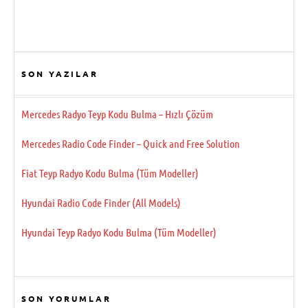
SON YAZILAR
Mercedes Radyo Teyp Kodu Bulma – Hızlı Çözüm
Mercedes Radio Code Finder – Quick and Free Solution
Fiat Teyp Radyo Kodu Bulma (Tüm Modeller)
Hyundai Radio Code Finder (All Models)
Hyundai Teyp Radyo Kodu Bulma (Tüm Modeller)
SON YORUMLAR