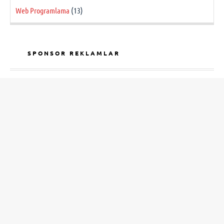
Web Programlama
(13)
SPONSOR REKLAMLAR