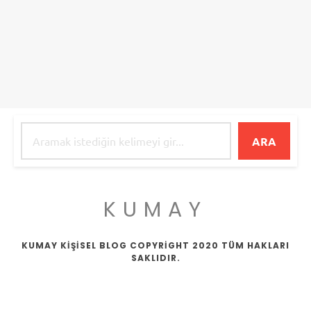
ARA
KUMAY
KUMAY KİŞİSEL BLOG COPYRİGHT 2020 TÜM HAKLARI
SAKLIDIR.