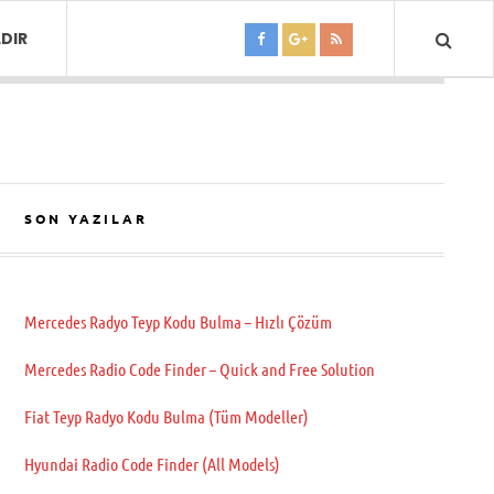
DIR
SON YAZILAR
Mercedes Radyo Teyp Kodu Bulma – Hızlı Çözüm
Mercedes Radio Code Finder – Quick and Free Solution
Fiat Teyp Radyo Kodu Bulma (Tüm Modeller)
Hyundai Radio Code Finder (All Models)