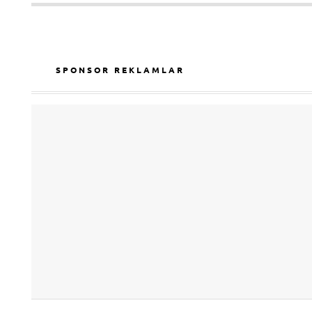
SPONSOR REKLAMLAR