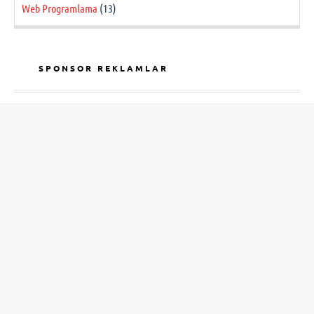
Web Programlama
(13)
SPONSOR REKLAMLAR