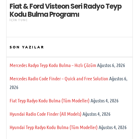
Fiat & Ford Visteon Seri Radyo Teyp
Kodu Bulma Programı
IÇIN
TUNC
SON YAZILAR
Mercedes Radyo Teyp Kodu Bulma – Hızlı Çözüm
Ağustos 6, 2026
Mercedes Radio Code Finder – Quick and Free Solution
Ağustos 6,
2026
Fiat Teyp Radyo Kodu Bulma (Tüm Modeller)
Ağustos 4, 2026
Hyundai Radio Code Finder (All Models)
Ağustos 4, 2026
Hyundai Teyp Radyo Kodu Bulma (Tüm Modeller)
Ağustos 4, 2026