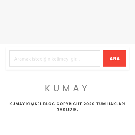
ARA
KUMAY
KUMAY KİŞİSEL BLOG COPYRİGHT 2020 TÜM HAKLARI
SAKLIDIR.