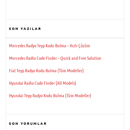
SON YAZILAR
Mercedes Radyo Teyp Kodu Bulma – Hızlı Çözüm
Mercedes Radio Code Finder – Quick and Free Solution
Fiat Teyp Radyo Kodu Bulma (Tüm Modeller)
Hyundai Radio Code Finder (All Models)
Hyundai Teyp Radyo Kodu Bulma (Tüm Modeller)
SON YORUMLAR