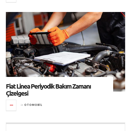
Fiat Linea Periyodik Bakım Zamanı
Çizelgesi
in
OTOMOBIL