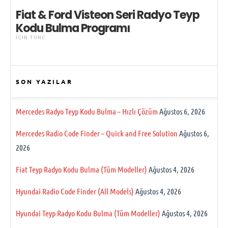
Fiat & Ford Visteon Seri Radyo Teyp
Kodu Bulma Programı
IÇIN
TUNC
SON YAZILAR
Mercedes Radyo Teyp Kodu Bulma – Hızlı Çözüm
Ağustos 6, 2026
Mercedes Radio Code Finder – Quick and Free Solution
Ağustos 6,
2026
Fiat Teyp Radyo Kodu Bulma (Tüm Modeller)
Ağustos 4, 2026
Hyundai Radio Code Finder (All Models)
Ağustos 4, 2026
Hyundai Teyp Radyo Kodu Bulma (Tüm Modeller)
Ağustos 4, 2026