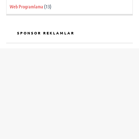
Web Programlama
(13)
SPONSOR REKLAMLAR