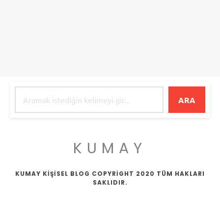
ARA
KUMAY
KUMAY KİŞİSEL BLOG COPYRİGHT 2020 TÜM HAKLARI
SAKLIDIR.