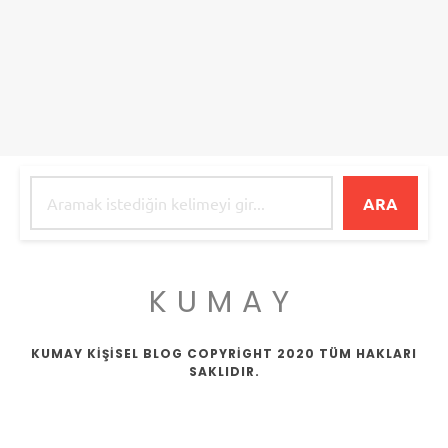
ARA
KUMAY
KUMAY KİŞİSEL BLOG COPYRİGHT 2020 TÜM HAKLARI
SAKLIDIR.