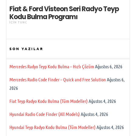
Fiat & Ford Visteon Seri Radyo Teyp
Kodu Bulma Programı
IÇIN
TUNC
SON YAZILAR
Mercedes Radyo Teyp Kodu Bulma – Hızlı Çözüm
Ağustos 6, 2026
Mercedes Radio Code Finder – Quick and Free Solution
Ağustos 6,
2026
Fiat Teyp Radyo Kodu Bulma (Tüm Modeller)
Ağustos 4, 2026
Hyundai Radio Code Finder (All Models)
Ağustos 4, 2026
Hyundai Teyp Radyo Kodu Bulma (Tüm Modeller)
Ağustos 4, 2026