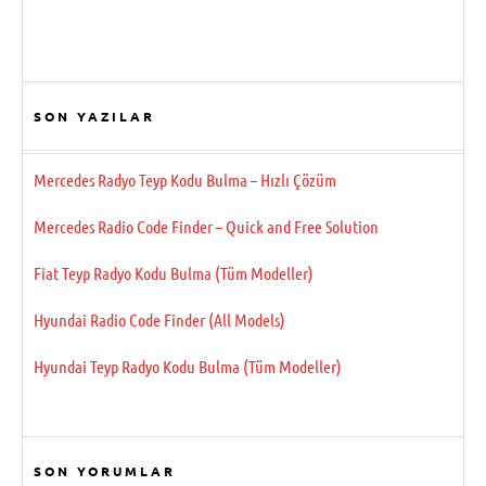
SON YAZILAR
Mercedes Radyo Teyp Kodu Bulma – Hızlı Çözüm
Mercedes Radio Code Finder – Quick and Free Solution
Fiat Teyp Radyo Kodu Bulma (Tüm Modeller)
Hyundai Radio Code Finder (All Models)
Hyundai Teyp Radyo Kodu Bulma (Tüm Modeller)
SON YORUMLAR