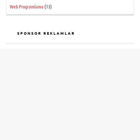
Web Programlama
(13)
SPONSOR REKLAMLAR