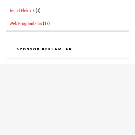
Temel Elektrik
(3)
Web Programlama
(13)
SPONSOR REKLAMLAR