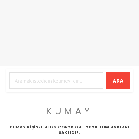
ARA
KUMAY
KUMAY KİŞİSEL BLOG COPYRİGHT 2020 TÜM HAKLARI
SAKLIDIR.