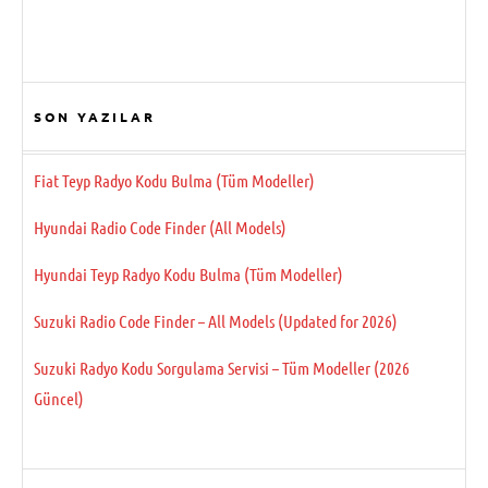
SON YAZILAR
Fiat Teyp Radyo Kodu Bulma (Tüm Modeller)
Hyundai Radio Code Finder (All Models)
Hyundai Teyp Radyo Kodu Bulma (Tüm Modeller)
Suzuki Radio Code Finder – All Models (Updated for 2026)
Suzuki Radyo Kodu Sorgulama Servisi – Tüm Modeller (2026
Güncel)