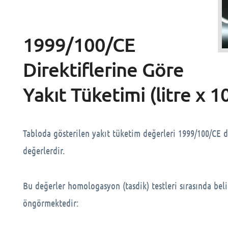
1999/100/CE
Direktiflerine Göre
Yakıt Tüketimi (litre x 
Tabloda gösterilen yakıt tüketim değerleri 1999/100/CE d
değerlerdir.
Bu değerler homologasyon (tasdik) testleri sırasında belirl
öngörmektedir: