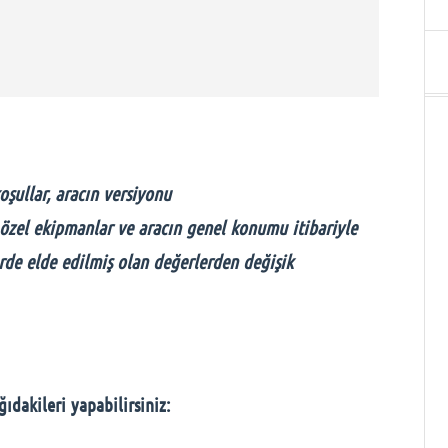
oşullar, aracın versiyonu
, özel ekipmanlar ve aracın genel konumu itibariyle
rde elde edilmiş olan değerlerden değişik
ıdakileri yapabilirsiniz: