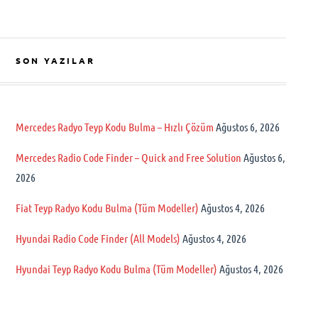
SON YAZILAR
Mercedes Radyo Teyp Kodu Bulma – Hızlı Çözüm
Ağustos 6, 2026
Mercedes Radio Code Finder – Quick and Free Solution
Ağustos 6,
2026
Fiat Teyp Radyo Kodu Bulma (Tüm Modeller)
Ağustos 4, 2026
Hyundai Radio Code Finder (All Models)
Ağustos 4, 2026
Hyundai Teyp Radyo Kodu Bulma (Tüm Modeller)
Ağustos 4, 2026