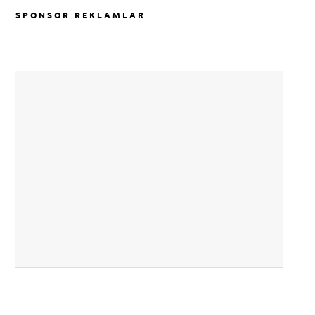
SPONSOR REKLAMLAR