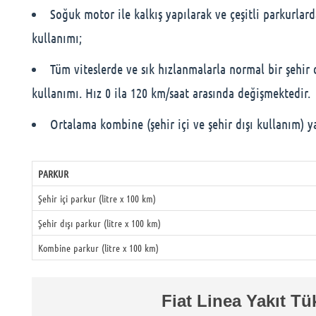
Soğuk motor ile kalkış yapılarak ve çeşitli parkurlarda
kullanımı;
Tüm viteslerde ve sık hızlanmalarla normal bir şehir d
kullanımı. Hız 0 ila 120 km/saat arasında değişmektedir.
Ortalama kombine (şehir içi ve şehir dışı kullanım) yak
PARKUR
Şehir içi parkur (litre x 100 km)
Şehir dışı parkur (litre x 100 km)
Kombine parkur (litre x 100 km)