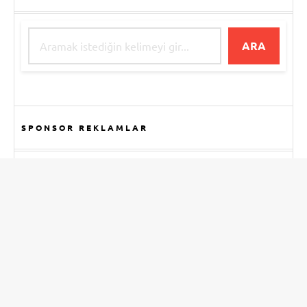
ARA
SPONSOR REKLAMLAR