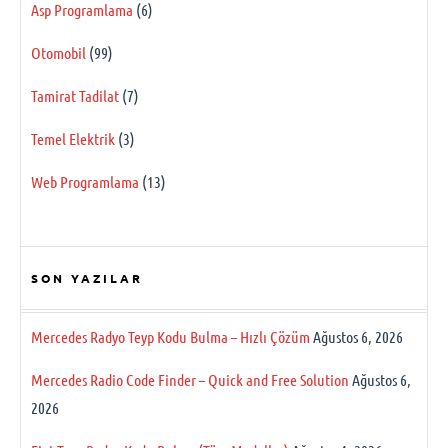
Asp Programlama
(6)
Otomobil
(99)
Tamirat Tadilat
(7)
Temel Elektrik
(3)
Web Programlama
(13)
SON YAZILAR
Mercedes Radyo Teyp Kodu Bulma – Hızlı Çözüm
Ağustos 6, 2026
Mercedes Radio Code Finder – Quick and Free Solution
Ağustos 6,
2026