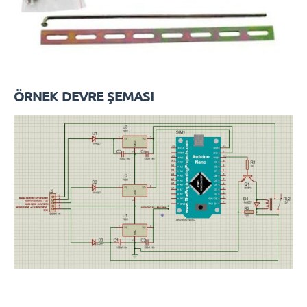
ÖRNEK DEVRE ŞEMASI