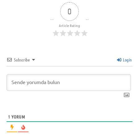
0
Article Rating
Subscribe
Login
1
YORUM