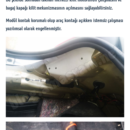
bagaj kapağı kilit mekanizmasının açılmasını sağlayabilirsiniz.
Modül kontak korumalı olup araç kontağı açıkken istemsiz çalışması
yazılımsal olarak engellenmiştir.